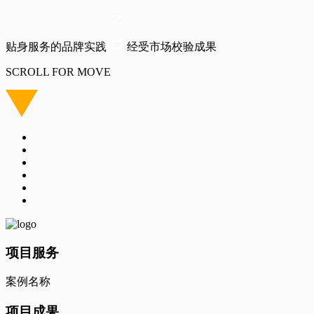
贴身服务的品牌实践
经受市场校验成果
SCROLL FOR MOVE
项目服务
案例名称
项目成果