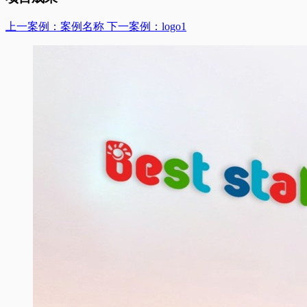
上一案例：案例名称
下一案例：logo1