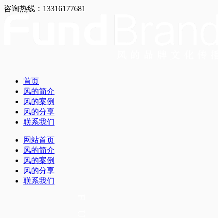
咨询热线：13316177681
首页
风的简介
风的案例
风的分享
联系我们
网站首页
风的简介
风的案例
风的分享
联系我们