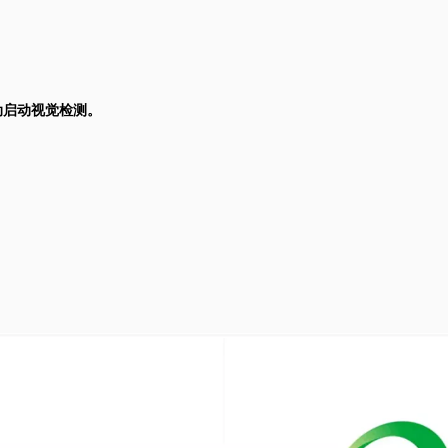
动启动视觉检测。