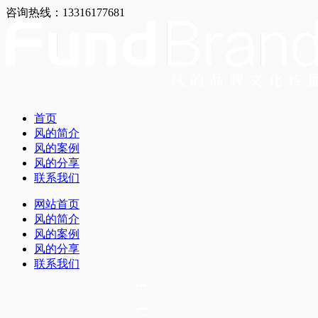
咨询热线：13316177681
首页
风的简介
风的案例
风的分享
联系我们
网站首页
风的简介
风的案例
风的分享
联系我们