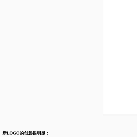
新LOGO的创意很明显：