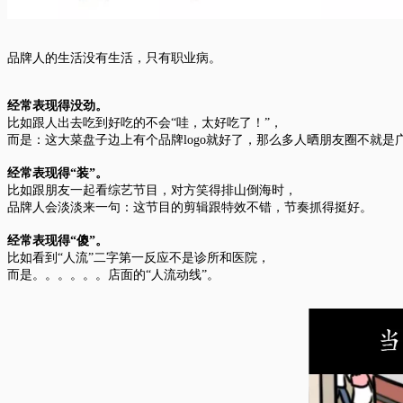
品牌人的生活没有生活，只有职业病。
经常表现得没劲。
比如跟人出去吃到好吃的不会“哇，太好吃了！”，
而是：这大菜盘子边上有个品牌logo就好了，那么多人晒朋友圈不就是
经常表现得“装”。
比如跟朋友一起看综艺节目，对方笑得排山倒海时，
品牌人会淡淡来一句：这节目的剪辑跟特效不错，节奏抓得挺好。
经常表现得“傻”。
比如看到“人流”二字第一反应不是诊所和医院，
而是。。。。。。店面的“人流动线”。