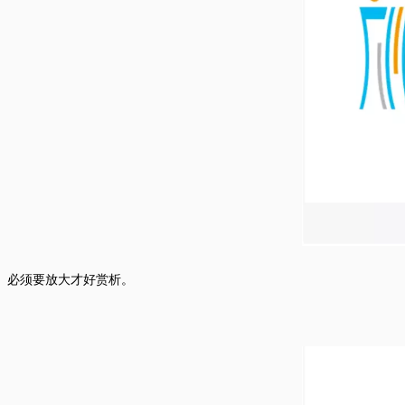
必须要放大才好赏析。