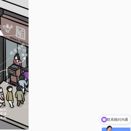
联系顾问沟通