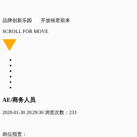
品牌创新乐园
开放候君前来
SCROLL FOR MOVE
AE/商务人员
2020-01-30 20:29:30
浏览次数：
233
岗位指责：