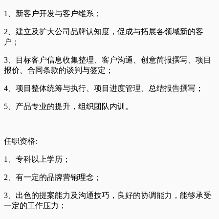
1、新客户开发与客户维系；
2、建立及扩大公司品牌认知度，促成与拓展各领域新的客
户；
3、目标客户信息收集整理、客户沟通、创意简报撰写、项目
报价、合同条款的谈判与签定；
4、项目整体统筹与执行、项目进度管理、总结报告撰写；
5、产品专业的提升，组织团队内训。
任职资格:
1、专科以上学历；
2、有一定的品牌营销理念；
3、出色的提案能力及沟通技巧，良好的协调能力，能够承受
一定的工作压力；