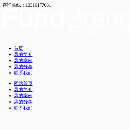
咨询热线：13316177681
首页
风的简介
风的案例
风的分享
联系我们
网站首页
风的简介
风的案例
风的分享
联系我们