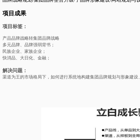
项目成果
项目标签：
产品品牌战略转集团品牌战略
多元品牌、品牌强弱背书；
民族企业、家族企业；
快消品、大日化、金融；
解决问题：
渠道为王的市场格局下，如何进行系统地构建集团品牌规划与形象建设