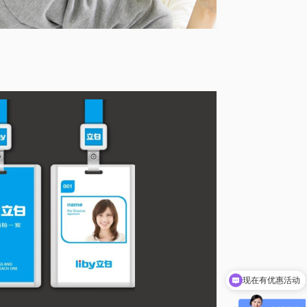
联系顾问沟通