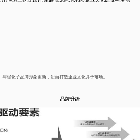
、与强化子品牌形象更新，进而打造企业文化并予落地。
品牌升级