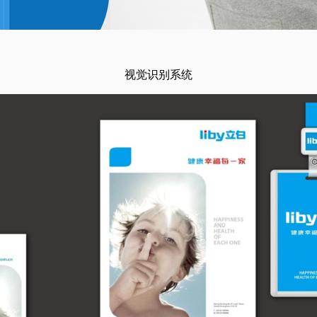
视觉识别系统