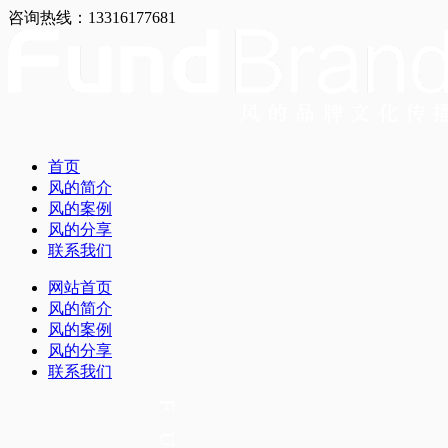
咨询热线：13316177681
首页
风的简介
风的案例
风的分享
联系我们
网站首页
风的简介
风的案例
风的分享
联系我们