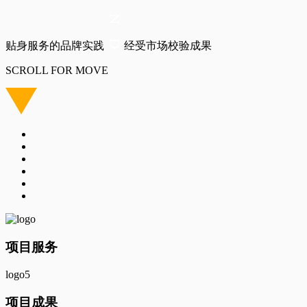
贴身服务的品牌实践
经受市场校验成果
SCROLL FOR MOVE
项目服务
logo5
项目成果