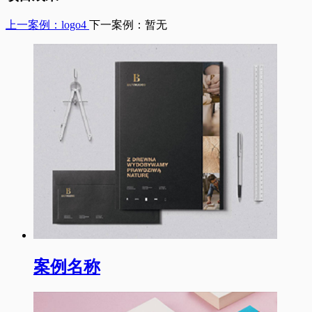
上一案例：logo4
下一案例：暂无
案例名称