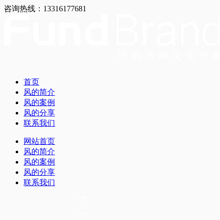
咨询热线：13316177681
首页
风的简介
风的案例
风的分享
联系我们
网站首页
风的简介
风的案例
风的分享
联系我们